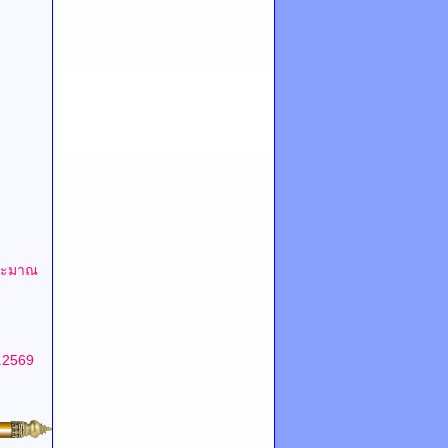
ระมาณ
.2569