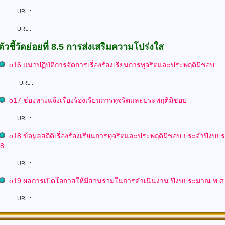
L :
L :
ตัวชี้วัดย่อยที่ 8.5 การส่งเสริมความโปร่งใส
o16 แนวปฏิบัติการจัดการเรื่องร้องเรียนการทุจริตและประพฤติมิชอบ
URL :
o17 ช่องทางแจ้งเรื่องร้องเรียนการทุจริตและประพฤติมิชอบ
L :
o
18 ข้อมูลสถิติเรื่องร้องเรียนการทุจริตและประพฤติมิชอบ
ประจำปีงบป
68
L :
o
19 ผลการเปิดโอกาสให้มีส่วนร่วมในการดำเนินงาน
ปีงบประมาณ พ.ศ
URL :