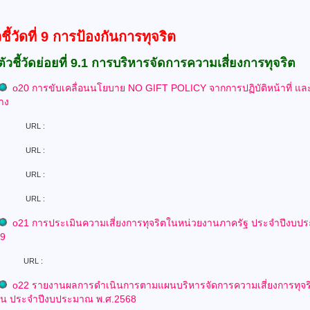
วชี้วัดที่ 9 การป้องกันการทุจริต
ตัวชี้วัดย่อยที่ 9.1 การบริหารจัดการความเสี่ยงการทุจริต
o
20 การขับเคลื่อนนโยบาย NO GIFT POLICY จากการปฏิบัติหน้าที่
แล
้าง
L :
L :
L :
L :
o
21 การประเมินความเสี่ยงการทุจริตในหน่วยงานภาครัฐ
ประจำปีงบป
69
L :
o
22 รายงานผลการดำเนินการตามแผนบริหารจัดการความเสี่ยงการทุจ
าน ประจำปีงบประมาณ พ.ศ.2568