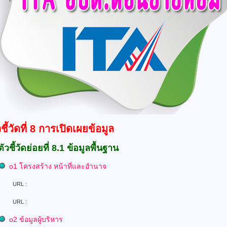
วชี้วัดที่ 8 การเปิดเผยข้อมูล
ตัวชี้วัดย่อยที่ 8.1 ข้อมูลพื้นฐาน
o1 โครงสร้าง หน้าที่และอำนาจ
L :
RL :
o
2
ข้อมูลผู้บริหาร