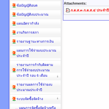
Attachments:
ข้อบัญญัติอบต
ภ.ด.ส.๓ ภ.ด.ส.๔ ประจำ
ข้อบัญญัติงบประมาณ
แผนอัตรากำลัง
งานกิจการสภา
รายงานฐานะทางการเงิน
แผนการใช้จ่ายงบประมาณ
ประจำปี
รายงานการกำกับติดตาม
การใช้จ่ายงบประมาณ
ประจำปี รอบ 6 เดือน
รายงานผลการใช้จ่ายงบ
ประมาณประจำปี
ระบบจัดซื้อจัดจ้าง
แผนการจัดซื้อจัดจ้างหรือ