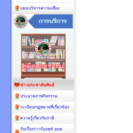
แผนบริหารความเสี่ยง
ข่าวประชาสัมพันธ์
ประมวลภาพกิจกรรม
ระเบียบ/กฏหมายที่เกี่ยวข้อง
ความรู้เกี่ยวกับภาษี
รับเรื่องราวร้องทุข์ อบต.