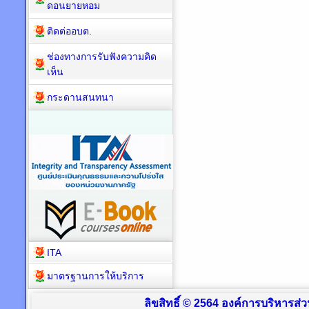
ดอนยายหอม
ติดต่ออบต.
ช่องทางการรับฟังความคิด
เห็น
กระดานสนทนา
ITA
มาตรฐานการให้บริการ
ลิขสิทธิ์ © 2564 องค์การบริหารส