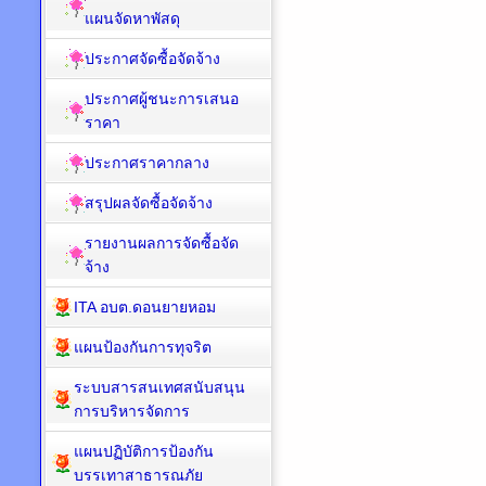
แผนจัดหาพัสดุ
ประกาศจัดซื้อจัดจ้าง
ประกาศผู้ชนะการเสนอ
ราคา
ประกาศราคากลาง
สรุปผลจัดซื้อจัดจ้าง
รายงานผลการจัดซื้อจัด
จ้าง
ITA อบต.ดอนยายหอม
แผนป้องกันการทุจริต
ระบบสารสนเทศสนับสนุน
การบริหารจัดการ
แผนปฏิบัติการป้องกัน
บรรเทาสาธารณภัย