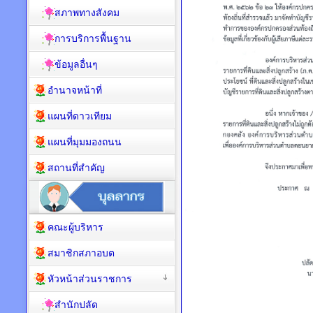
สภาพทางสังคม
การบริการพื้นฐาน
ข้อมูลอื่นๆ
อำนาจหน้าที่
แผนที่ดาวเทียม
แผนที่มุมมองถนน
สถานที่สำคัญ
คณะผู้บริหาร
สมาชิกสภาอบต
หัวหน้าส่วนราชการ
สำนักปลัด