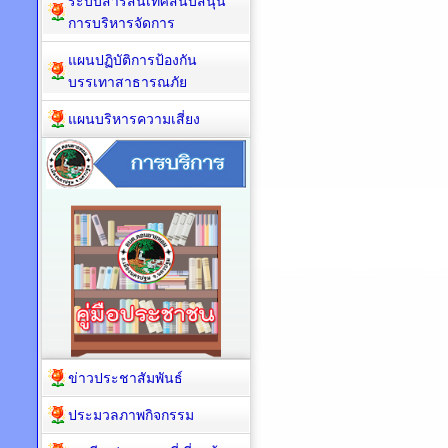
ระบบสารสนเทศสนับสนุน
การบริหารจัดการ
แผนปฏิบัติการป้องกัน
บรรเทาสาธารณภัย
แผนบริหารความเสี่ยง
ข่าวประชาสัมพันธ์
ประมวลภาพกิจกรรม