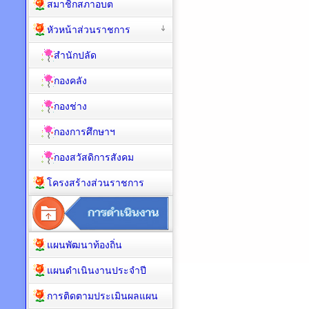
สมาชิกสภาอบต
หัวหน้าส่วนราชการ
สำนักปลัด
กองคลัง
กองช่าง
กองการศึกษาฯ
กองสวัสดิการสังคม
โครงสร้างส่วนราชการ
แผนพัฒนาท้องถิ่น
แผนดำเนินงานประจำปี
การติดตามประเมินผลแผน