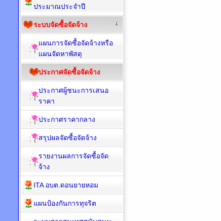
ประมาณประจำปี
ระบบจัดซื้อจัดจ้าง
แผนการจัดซื้อจัดจ้างหรือ
แผนจัดหาพัสดุ
ประกาศจัดซื้อจัดจ้าง
ประกาศผู้ชนะการเสนอ
ราคา
ประกาศราคากลาง
สรุปผลจัดซื้อจัดจ้าง
รายงานผลการจัดซื้อจัด
จ้าง
ITA อบต.ดอนยายหอม
แผนป้องกันการทุจริต