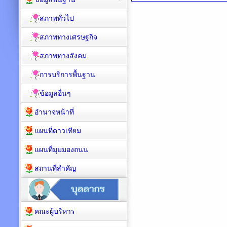
สภาพทั่วไป
สภาพทางเศรษฐกิจ
สภาพทางสังคม
การบริการพื้นฐาน
ข้อมูลอื่นๆ
อำนาจหน้าที่
แผนที่ดาวเทียม
แผนที่มุมมองถนน
สถานที่สำคัญ
คณะผู้บริหาร