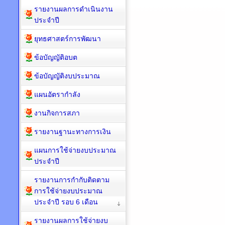
รายงานผลการดำเนินงาน
ประจำปี
ยุทธศาสตร์การพัฒนา
ข้อบัญญัติอบต
ข้อบัญญัติงบประมาณ
แผนอัตรากำลัง
งานกิจการสภา
รายงานฐานะทางการเงิน
แผนการใช้จ่ายงบประมาณ
ประจำปี
รายงานการกำกับติดตาม
การใช้จ่ายงบประมาณ
ประจำปี รอบ 6 เดือน
รายงานผลการใช้จ่ายงบ