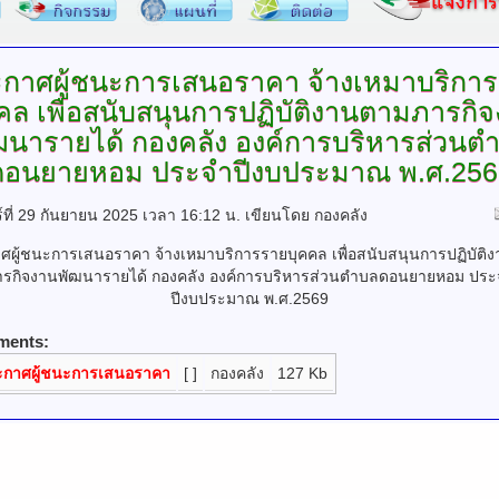
กาศผู้ชนะการเสนอราคา
จ้างเหมาบริกา
คล เพื่อสนับสนุนการปฏิบัติงานตามภารกิ
ฒนารายได้ กองคลัง องค์การบริหารส่วนต
ดอนยายหอม ประจำปีงบประมาณ พ.ศ.256
ร์ที่ 29 กันยายน 2025 เวลา 16:12 น.
เขียนโดย กองคลัง
ศผู้ชนะการเสนอราคา จ้างเหมาบริการรายบุคคล เพื่อสนับสนุนการปฏิบัติ
ารกิจงานพัฒนารายได้ กองคลัง องค์การบริหารส่วนตำบลดอนยายหอม ประ
ปีงบประมาณ พ.ศ.2569
ments:
ะกาศผู้ชนะการเสนอราคา
[ ]
กองคลัง
127 Kb