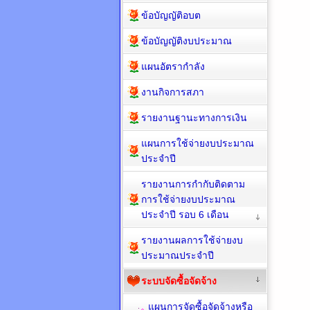
ข้อบัญญัติอบต
ข้อบัญญัติงบประมาณ
แผนอัตรากำลัง
งานกิจการสภา
รายงานฐานะทางการเงิน
แผนการใช้จ่ายงบประมาณ
ประจำปี
รายงานการกำกับติดตาม
การใช้จ่ายงบประมาณ
ประจำปี รอบ 6 เดือน
รายงานผลการใช้จ่ายงบ
ประมาณประจำปี
ระบบจัดซื้อจัดจ้าง
แผนการจัดซื้อจัดจ้างหรือ