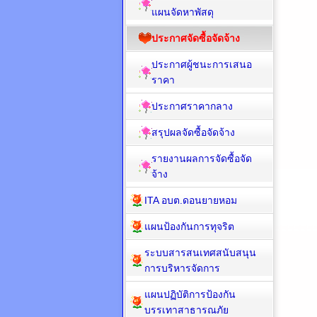
แผนจัดหาพัสดุ
ประกาศจัดซื้อจัดจ้าง
ประกาศผู้ชนะการเสนอ
ราคา
ประกาศราคากลาง
สรุปผลจัดซื้อจัดจ้าง
รายงานผลการจัดซื้อจัด
จ้าง
ITA อบต.ดอนยายหอม
แผนป้องกันการทุจริต
ระบบสารสนเทศสนับสนุน
การบริหารจัดการ
แผนปฏิบัติการป้องกัน
บรรเทาสาธารณภัย