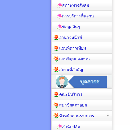
สภาพทางสังคม
การบริการพื้นฐาน
ข้อมูลอื่นๆ
อำนาจหน้าที่
แผนที่ดาวเทียม
แผนที่มุมมองถนน
สถานที่สำคัญ
คณะผู้บริหาร
สมาชิกสภาอบต
หัวหน้าส่วนราชการ
สำนักปลัด